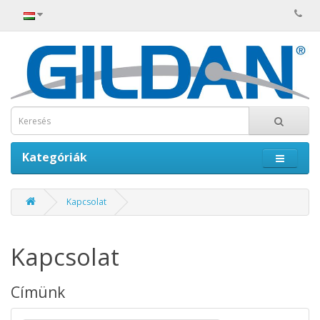
Kategóriák
Kapcsolat
Kapcsolat
Címünk